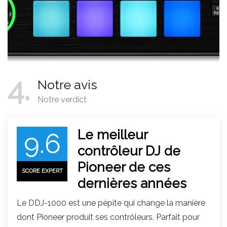
4
Notre avis
Notre verdict
Le meilleur
9.6
contrôleur DJ de
Pioneer de ces
SCORE EXPERT
dernières années
Le DDJ-1000 est une pépite qui change la manière
dont Pioneer produit ses contrôleurs. Parfait pour