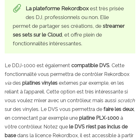
La plateforme Rekordbox
est très prisée
des DJ, professionnels ou non. Elle
permet de partager ses créations, de
streamer
ses sets sur le Cloud
, et offre plein de
fonctionnalités intéressantes.
Le DDJ-1000 est également
compatible DVS
. Cette
fonctionnalité vous permettra de contrôler Rekordbox
via
des
platines vinyles
externes par exemple, en les
reliant à l’appareil. Cette option est très intéressante si
vous voulez mixer avec un contrôleur, mais aussi
scratch
sur des vinyles. Le DVS vous permettra de
faire les deux
,
en connectant par exemple une
platine PLX-1000
à
vôtre contrôleur. Notez que
le DVS n’est pas inclus de
base
dans la licence Rekordbox, il est accessible à partir