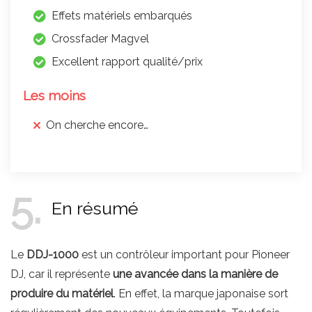
Effets matériels embarqués
Crossfader Magvel
Excellent rapport qualité/prix
Les moins
On cherche encore…
5
En résumé
Le
DDJ-1000
est un contrôleur important pour Pioneer
DJ, car il représente
une avancée dans la manière de
produire du matériel
. En effet, la marque japonaise sort