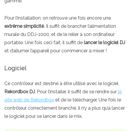
gamme.
Pour l’installation, on retrouve une fois encore une
extrême simplicité
. Il suffit de brancher l’alimentation
murale du DDJ-1000, et de le relier à son ordinateur
portable. Une fois ceci fait, il suffit de
lancer le logiciel DJ
et d’allumer l’appareil pour commencer à mixer !
Logiciel
Ce contrôleur est destiné à être utilisé avec le logiciel
Rekordbox DJ
. Pour l’installer, il suffit de se rendre sur
le
site web de Rekordbox
et de le télécharger. Une fois le
contrôleur correctement branché, il n’y a plus qu’a lancer
le logiciel pour se lancer dans le mix.