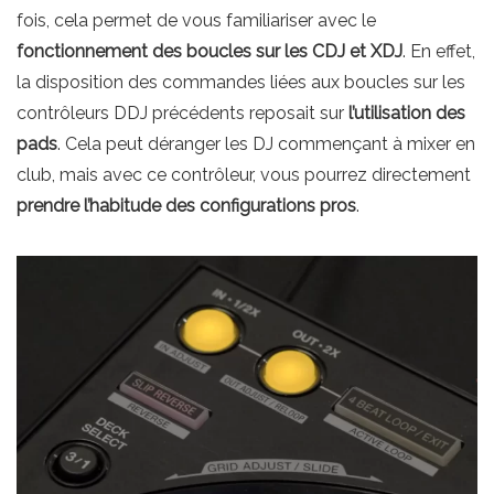
fois, cela permet de vous familiariser avec le
fonctionnement des boucles sur les CDJ et XDJ
. En effet,
la disposition des commandes liées aux boucles sur les
contrôleurs DDJ précédents reposait sur
l’utilisation des
pads
. Cela peut déranger les DJ commençant à mixer en
club, mais avec ce contrôleur, vous pourrez directement
prendre l’habitude des configurations pros
.