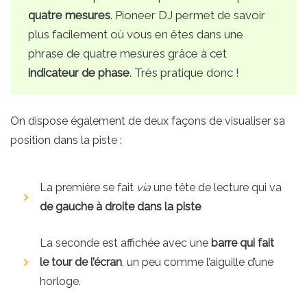
quatre mesures
. Pioneer DJ permet de savoir
plus facilement où vous en êtes dans une
phrase de quatre mesures grâce à cet
indicateur de phase
. Très pratique donc !
On dispose également de deux façons de visualiser sa
position dans la piste :
La première se fait
via
une tête de lecture qui va
de gauche à droite dans la piste
La seconde est affichée avec une
barre qui fait
le tour de l’écran
, un peu comme l’aiguille d’une
horloge.