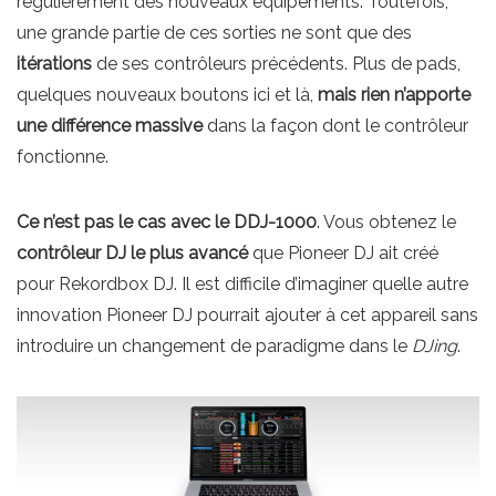
régulièrement des nouveaux équipements. Toutefois,
une grande partie de ces sorties ne sont que des
itérations
de ses contrôleurs précédents. Plus de pads,
quelques nouveaux boutons ici et là,
mais rien n’apporte
une différence massive
dans la façon dont le contrôleur
fonctionne.
Ce n’est pas le cas avec le DDJ-1000
. Vous obtenez le
contrôleur DJ le plus avancé
que Pioneer DJ ait créé
pour Rekordbox DJ. Il est difficile d’imaginer quelle autre
innovation Pioneer DJ pourrait ajouter à cet appareil sans
introduire un changement de paradigme dans le
DJing
.