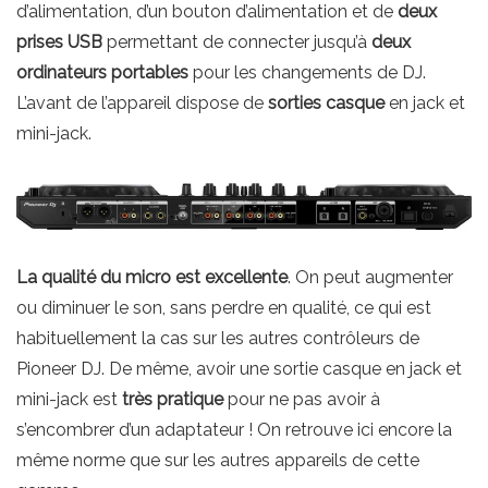
d’alimentation, d’un bouton d’alimentation et de
deux
prises USB
permettant de connecter jusqu’à
deux
ordinateurs portables
pour les changements de DJ.
L’avant de l’appareil dispose de
sorties casque
en jack et
mini-jack.
La qualité du micro est excellente
. On peut augmenter
ou diminuer le son, sans perdre en qualité, ce qui est
habituellement la cas sur les autres contrôleurs de
Pioneer DJ. De même, avoir une sortie casque en jack et
mini-jack est
très pratique
pour ne pas avoir à
s’encombrer d’un adaptateur ! On retrouve ici encore la
même norme que sur les autres appareils de cette