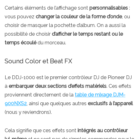
Certains éléments de l’affichage sont
personnalisables
:
vous pouvez
changer la couleur de la forme d’onde
, ou
choisir de masquer la pochette d’album. On a aussi la
possibilité de choisir
d’afficher le temps restant ou le
temps écoulé
du morceau.
Sound Color et Beat FX
Le DDJ-1000 est le premier contrôleur DJ de Pioneer DJ
à
embarquer deux sections d’effets matériels
. Ces effets
proviennent directement de la
table de mixage DJM-
900NXS2
, ainsi que quelques autres
exclusifs à l’appareil
(nous y reviendrons).
Cela signifie que ces effets sont
intégrés au contrôleur