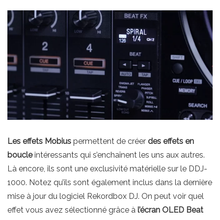
Les effets Mobius
permettent de créer
des effets en
boucle
intéressants qui s’enchaînent les uns aux autres.
Là encore, ils sont une exclusivité matérielle sur le DDJ-
1000. Notez qu’ils sont également inclus dans la dernière
mise à jour du logiciel Rekordbox DJ. On peut voir quel
effet vous avez sélectionné grâce à
l’écran OLED Beat