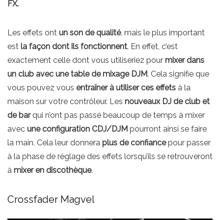
FX.
Les effets ont
un son de qualité
, mais le plus important
est
la façon dont ils fonctionnent
. En effet, c’est
exactement celle dont vous utiliseriez pour
mixer dans
un club avec une table de mixage DJM
. Cela signifie que
vous pouvez vous
entraîner à utiliser ces effets
à la
maison sur votre contrôleur. Les
nouveaux DJ de club et
de bar
qui n’ont pas passé beaucoup de temps à mixer
avec
une configuration CDJ/DJM
pourront ainsi se faire
la main. Cela leur donnera
plus de confiance
pour passer
à la phase de réglage des effets lorsqu’ils se retrouveront
à
mixer en discothèque
.
Crossfader Magvel