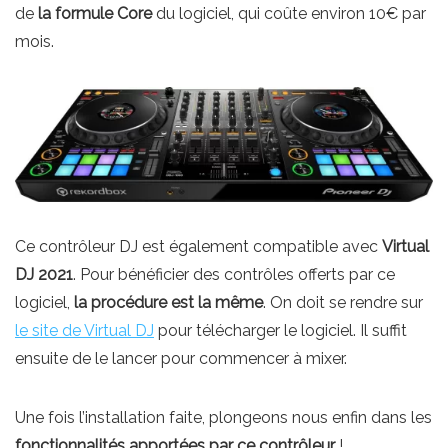
de
la formule Core
du logiciel, qui coûte environ 10€ par
mois.
Ce contrôleur DJ est également compatible avec
Virtual
DJ 2021
. Pour bénéficier des contrôles offerts par ce
logiciel,
la procédure est la même
. On doit se rendre sur
le site de Virtual DJ
pour télécharger le logiciel. Il suffit
ensuite de le lancer pour commencer à mixer.
Une fois l’installation faite, plongeons nous enfin dans les
fonctionnalités apportées par ce contrôleur
!